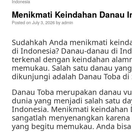
Indonesia
Menikmati Keindahan Danau In
Posted on
July 3, 2026
by
admin
Sudahkah Anda menikmati keind
di Indonesia? Danau-danau di I
terkenal dengan keindahan alam
memukau. Salah satu danau yang
dikunjungi adalah Danau Toba di
Danau Toba merupakan danau vulk
dunia yang menjadi salah satu day
Indonesia. Menikmati keindahan
sangatlah menyenangkan karen
yang begitu memukau. Anda bisa