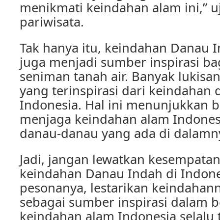
menikmati keindahan alam ini,” u
pariwisata.
Tak hanya itu, keindahan Danau I
juga menjadi sumber inspirasi ba
seniman tanah air. Banyak lukisan
yang terinspirasi dari keindahan
Indonesia. Hal ini menunjukkan 
menjaga keindahan alam Indones
danau-danau yang ada di dalamn
Jadi, jangan lewatkan kesempata
keindahan Danau Indah di Indone
pesonanya, lestarikan keindahann
sebagai sumber inspirasi dalam 
keindahan alam Indonesia selalu 