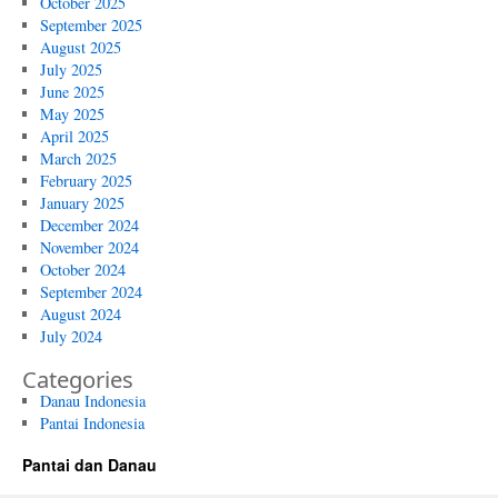
October 2025
September 2025
August 2025
July 2025
June 2025
May 2025
April 2025
March 2025
February 2025
January 2025
December 2024
November 2024
October 2024
September 2024
August 2024
July 2024
Categories
Danau Indonesia
Pantai Indonesia
Pantai dan Danau