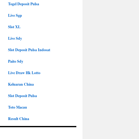
Togel Deposit Pulsa
Live Sgp
Slot XL
Live Sdy
Slot Deposit Pulsa Indosat
Paito Sdy
Live Draw Hk Lotto
Keluaran China
Slot Deposit Pulsa
Toto Macau
Result China