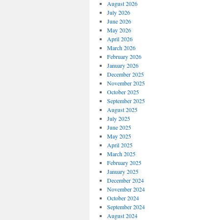
August 2026
July 2026
June 2026
May 2026
April 2026
March 2026
February 2026
January 2026
December 2025
November 2025
October 2025
September 2025
August 2025
July 2025
June 2025
May 2025
April 2025
March 2025
February 2025
January 2025
December 2024
November 2024
October 2024
September 2024
August 2024