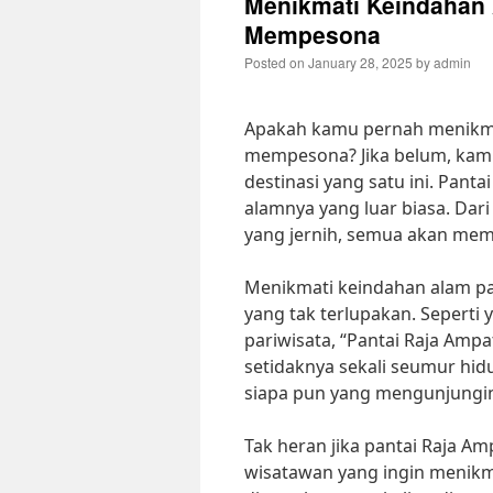
Menikmati Keindahan 
Mempesona
Posted on
January 28, 2025
by
admin
Apakah kamu pernah menikma
mempesona? Jika belum, kam
destinasi yang satu ini. Pan
alamnya yang luar biasa. Dari
yang jernih, semua akan me
Menikmati keindahan alam 
yang tak terlupakan. Seperti
pariwisata, “Pantai Raja Amp
setidaknya sekali seumur h
siapa pun yang mengunjungin
Tak heran jika pantai Raja Am
wisatawan yang ingin menikm