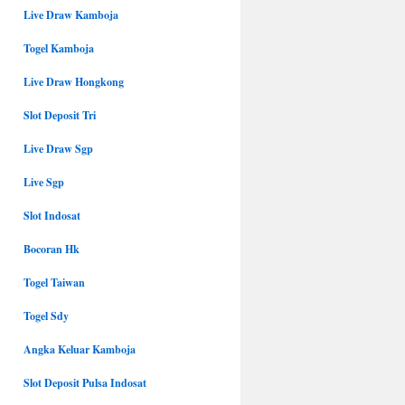
Live Draw Kamboja
Togel Kamboja
Live Draw Hongkong
Slot Deposit Tri
Live Draw Sgp
Live Sgp
Slot Indosat
Bocoran Hk
Togel Taiwan
Togel Sdy
Angka Keluar Kamboja
Slot Deposit Pulsa Indosat