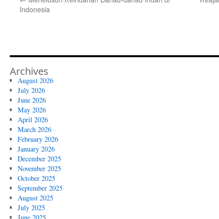
Indonesia
Archives
August 2026
July 2026
June 2026
May 2026
April 2026
March 2026
February 2026
January 2026
December 2025
November 2025
October 2025
September 2025
August 2025
July 2025
June 2025