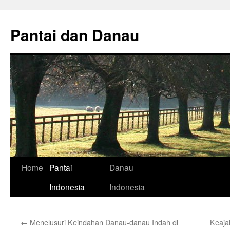
Skip
to
Pantai dan Danau
content
Home
Pantai
Danau
Indonesia
Indonesia
←
Menelusuri Keindahan Danau-danau Indah di
Keaja