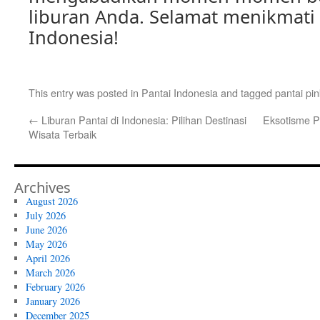
liburan Anda. Selamat menikmati l
Indonesia!
This entry was posted in
Pantai Indonesia
and tagged
pantai pi
←
Liburan Pantai di Indonesia: Pilihan Destinasi
Eksotisme P
Wisata Terbaik
Archives
August 2026
July 2026
June 2026
May 2026
April 2026
March 2026
February 2026
January 2026
December 2025