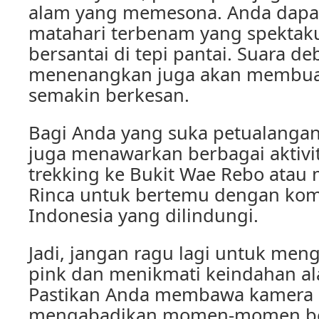
alam yang memesona. Anda dapa
matahari terbenam yang spektak
bersantai di tepi pantai. Suara 
menenangkan juga akan membuat
semakin berkesan.
Bagi Anda yang suka petualanga
juga menawarkan berbagai aktivit
trekking ke Bukit Wae Rebo atau
Rinca untuk bertemu dengan ko
Indonesia yang dilindungi.
Jadi, jangan ragu lagi untuk men
pink dan menikmati keindahan al
Pastikan Anda membawa kamera 
mengabadikan momen-momen be