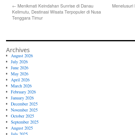
←
Menikmati Keindahan Sunrise di Danau
Menelusuri 
Kelimutu, Destinasi Wisata Terpopuler di Nusa
Tenggara Timur
Archives
August 2026
July 2026
June 2026
May 2026
April 2026
March 2026
February 2026
January 2026
December 2025
November 2025
October 2025
September 2025
August 2025
July 2025