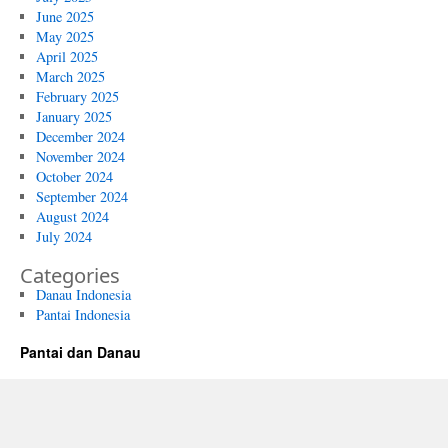
June 2025
May 2025
April 2025
March 2025
February 2025
January 2025
December 2024
November 2024
October 2024
September 2024
August 2024
July 2024
Categories
Danau Indonesia
Pantai Indonesia
Pantai dan Danau