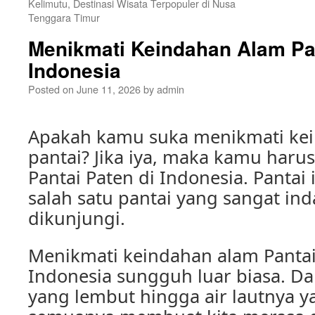
Kelimutu, Destinasi Wisata Terpopuler di Nusa
Tenggara Timur
Menikmati Keindahan Alam Pan
Indonesia
Posted on
June 11, 2026
by
admin
Apakah kamu suka menikmati ke
pantai? Jika iya, maka kamu har
Pantai Paten di Indonesia. Pantai
salah satu pantai yang sangat in
dikunjungi.
Menikmati keindahan alam Pantai
Indonesia sungguh luar biasa. Dar
yang lembut hingga air lautnya ya