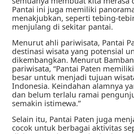
semuanya membuat kita merasa 
Pantai ini juga memiliki panoram
menakjubkan, seperti tebing-tebi
menjulang di sekitar pantai.
Menurut ahli pariwisata, Pantai 
destinasi wisata yang potensial u
dikembangkan. Menurut Bambang
pariwisata, “Pantai Paten memilik
besar untuk menjadi tujuan wisata
Indonesia. Keindahan alamnya ya
dan belum terlalu ramai pengu
semakin istimewa.”
Selain itu, Pantai Paten juga men
cocok untuk berbagai aktivitas sep