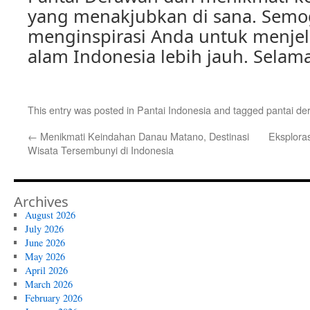
yang menakjubkan di sana. Semoga
menginspirasi Anda untuk menjel
alam Indonesia lebih jauh. Selama
This entry was posted in
Pantai Indonesia
and tagged
pantai de
←
Menikmati Keindahan Danau Matano, Destinasi
Eksplora
Wisata Tersembunyi di Indonesia
Archives
August 2026
July 2026
June 2026
May 2026
April 2026
March 2026
February 2026