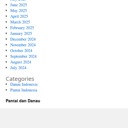
June 2025
May 2025
April 2025
March 2025
February 2025
January 2025
December 2024
November 2024
October 2024
September 2024
August 2024
July 2024
Categories
Danau Indonesia
Pantai Indonesia
Pantai dan Danau