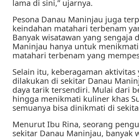
lama di sini,” ujarnya.
Pesona Danau Maninjau juga terp
keindahan matahari terbenam y
Banyak wisatawan yang sengaja 
Maninjau hanya untuk menikmat
matahari terbenam yang mempes
Selain itu, keberagaman aktivitas
dilakukan di sekitar Danau Manin
daya tarik tersendiri. Mulai dari 
hingga menikmati kuliner khas S
semuanya bisa dinikmati di sekit
Menurut Ibu Rina, seorang pengu
sekitar Danau Maninjau, banyak 