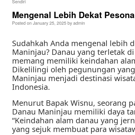
Sendiri
Mengenal Lebih Dekat Pesona
Posted on
January 25, 2025
by
admin
Sudahkah Anda mengenal lebih d
Maninjau? Danau yang terletak di
memang memiliki keindahan al
Dikelilingi oleh pegunungan yang
Maninjau menjadi destinasi wisat
Indonesia.
Menurut Bapak Wisnu, seorang pa
Danau Maninjau memiliki daya tar
“Keindahan alam danau yang jern
yang sejuk membuat para wisata