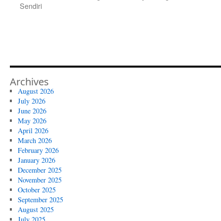
Sendiri
Archives
August 2026
July 2026
June 2026
May 2026
April 2026
March 2026
February 2026
January 2026
December 2025
November 2025
October 2025
September 2025
August 2025
July 2025