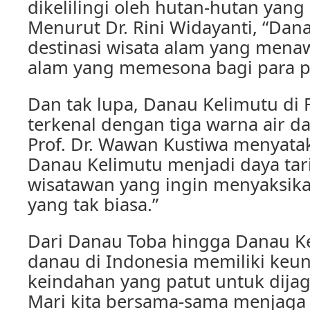
dikelilingi oleh hutan-hutan yang
Menurut Dr. Rini Widayanti, “Da
destinasi wisata alam yang men
alam yang memesona bagi para 
Dan tak lupa, Danau Kelimutu di 
terkenal dengan tiga warna air d
Prof. Dr. Wawan Kustiwa menyata
Danau Kelimutu menjadi daya tar
wisatawan yang ingin menyaksik
yang tak biasa.”
Dari Danau Toba hingga Danau Ke
danau di Indonesia memiliki keu
keindahan yang patut untuk dijag
Mari kita bersama-sama menjaga 