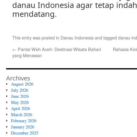
danau Indonesia agar tetap indah
mendatang.
This entry was posted in
Danau Indonesia
and tagged
danau in
←
Pantai Weh Aceh: Destinasi Wisata Bahari
Rahasia Kei
yang Menawan
Archives
August 2026
July 2026
June 2026
May 2026
April 2026
March 2026
February 2026
January 2026
December 2025