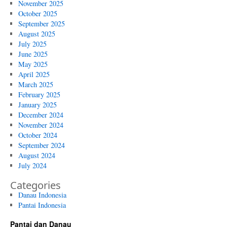
November 2025
October 2025
September 2025
August 2025
July 2025
June 2025
May 2025
April 2025
March 2025
February 2025
January 2025
December 2024
November 2024
October 2024
September 2024
August 2024
July 2024
Categories
Danau Indonesia
Pantai Indonesia
Pantai dan Danau