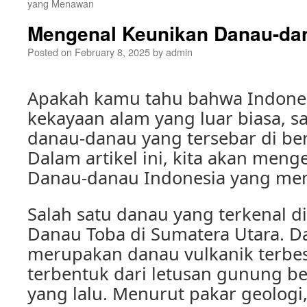
yang Menawan
Mengenal Keunikan Danau-da
Posted on
February 8, 2025
by
admin
Apakah kamu tahu bahwa Indones
kekayaan alam yang luar biasa, s
danau-danau yang tersebar di be
Dalam artikel ini, kita akan meng
Danau-danau Indonesia yang me
Salah satu danau yang terkenal d
Danau Toba di Sumatera Utara. D
merupakan danau vulkanik terbes
terbentuk dari letusan gunung be
yang lalu. Menurut pakar geologi, 