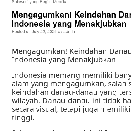
Sulawesi yang Begitu Memikat
Mengagumkan! Keindahan Dan
Indonesia yang Menakjubkan
Posted on
July 22, 2025
by
admin
Mengagumkan! Keindahan Danau 
Indonesia yang Menakjubkan
Indonesia memang memiliki banya
alam yang mengagumkan, salah s
keindahan danau-danau yang ters
wilayah. Danau-danau ini tidak
secara visual, tetapi juga memiliki
tinggi.