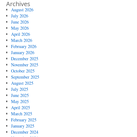
Archives
August 2026
July 2026
June 2026
May 2026
April 2026
March 2026
February 2026
January 2026
December 2025
November 2025
October 2025
September 2025
August 2025
July 2025
June 2025
May 2025
April 2025
March 2025
February 2025
January 2025
December 2024