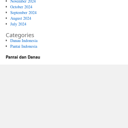
November 2024
October 2024
September 2024
August 2024
July 2024
Categories
Danau Indonesia
Pantai Indonesia
Pantai dan Danau