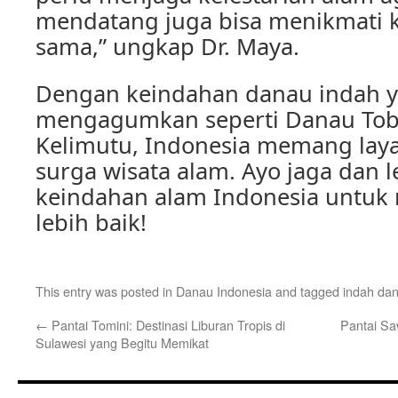
mendatang juga bisa menikmati 
sama,” ungkap Dr. Maya.
Dengan keindahan danau indah 
mengagumkan seperti Danau To
Kelimutu, Indonesia memang laya
surga wisata alam. Ayo jaga dan l
keindahan alam Indonesia untuk
lebih baik!
This entry was posted in
Danau Indonesia
and tagged
indah da
←
Pantai Tomini: Destinasi Liburan Tropis di
Pantai Sa
Sulawesi yang Begitu Memikat