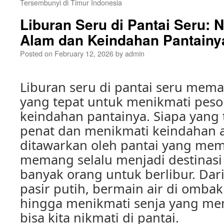
Tersembunyi di Timur Indonesia
Liburan Seru di Pantai Seru: 
Alam dan Keindahan Pantainy
Posted on
February 12, 2026
by
admin
Liburan seru di pantai seru mema
yang tepat untuk menikmati pes
keindahan pantainya. Siapa yang 
penat dan menikmati keindahan 
ditawarkan oleh pantai yang mem
memang selalu menjadi destinasi 
banyak orang untuk berlibur. Dari
pasir putih, bermain air di omba
hingga menikmati senja yang m
bisa kita nikmati di pantai.