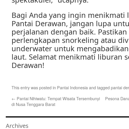
Bagi Anda yang ingin menikmati l
Pantai Derawan, jangan lupa un
perjalanan dengan baik. Pastik
perlengkapan snorkeling atau div
underwater untuk mengabadikan
laut. Selamat menikmati liburan s
Derawan!
This entry was posted in
Pantai Indonesia
and tagged
pantai de
←
Pantai Nihiwatu: Tempat Wisata Tersembunyi
Pesona Dana
di Nusa Tenggara Barat
Archives