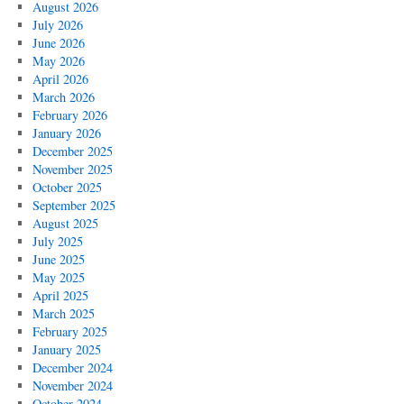
August 2026
July 2026
June 2026
May 2026
April 2026
March 2026
February 2026
January 2026
December 2025
November 2025
October 2025
September 2025
August 2025
July 2025
June 2025
May 2025
April 2025
March 2025
February 2025
January 2025
December 2024
November 2024
October 2024