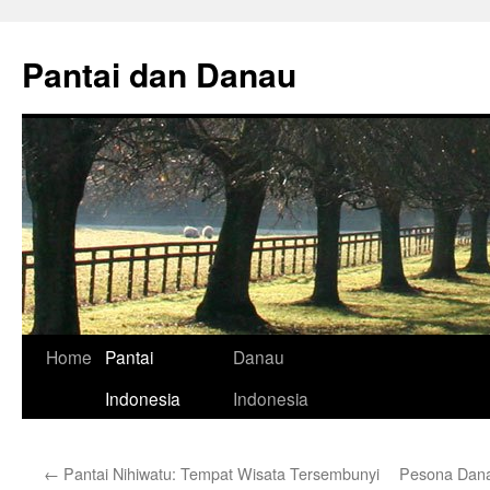
Skip
to
Pantai dan Danau
content
Home
Pantai
Danau
Indonesia
Indonesia
←
Pantai Nihiwatu: Tempat Wisata Tersembunyi
Pesona Dana