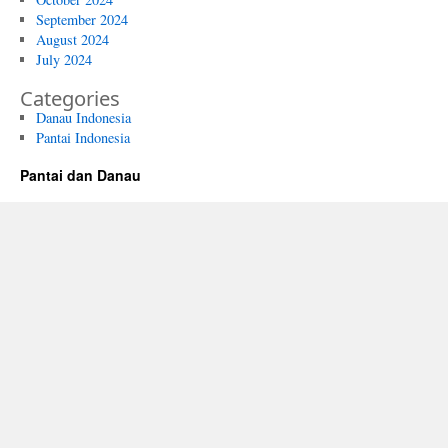
September 2024
August 2024
July 2024
Categories
Danau Indonesia
Pantai Indonesia
Pantai dan Danau