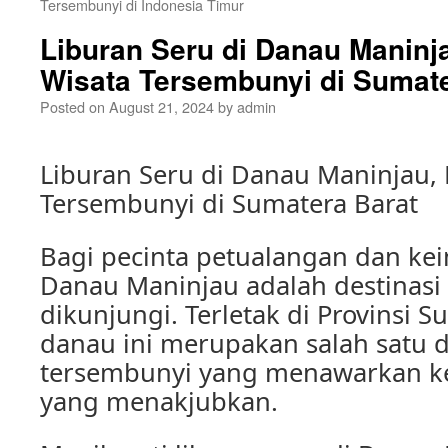
Tersembunyi di Indonesia Timur
Liburan Seru di Danau Maninja
Wisata Tersembunyi di Sumate
Posted on
August 21, 2024
by
admin
Liburan Seru di Danau Maninjau, 
Tersembunyi di Sumatera Barat
Bagi pecinta petualangan dan ke
Danau Maninjau adalah destinasi
dikunjungi. Terletak di Provinsi S
danau ini merupakan salah satu d
tersembunyi yang menawarkan k
yang menakjubkan.