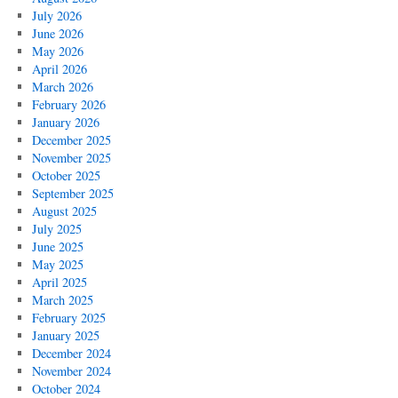
July 2026
June 2026
May 2026
April 2026
March 2026
February 2026
January 2026
December 2025
November 2025
October 2025
September 2025
August 2025
July 2025
June 2025
May 2025
April 2025
March 2025
February 2025
January 2025
December 2024
November 2024
October 2024