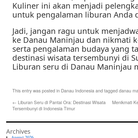
Kuliner ini akan menjadi peleng
untuk pengalaman liburan Anda 
Jadi, jangan ragu untuk menjadw
ke Danau Maninjau dan nikmati 
serta pengalaman budaya yang ta
destinasi wisata tersembunyi di S
Liburan seru di Danau Maninjau
This entry was posted in
Danau Indonesia
and tagged
danau ma
←
Liburan Seru di Pantai Ora: Destinasi Wisata
Menikmati K
Tersembunyi di Indonesia Timur
Archives
August 2026