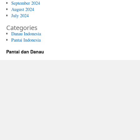
September 2024
August 2024
July 2024
Categories
Danau Indonesia
Pantai Indonesia
Pantai dan Danau