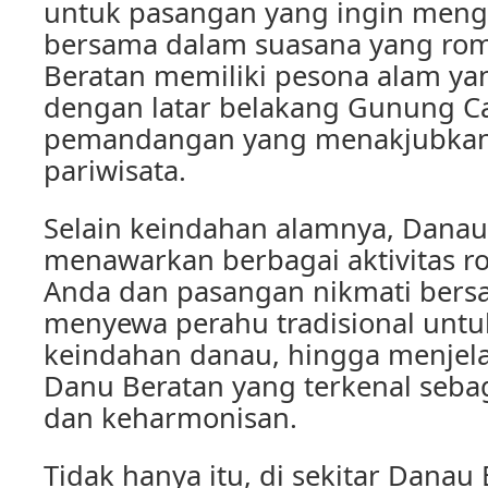
untuk pasangan yang ingin meng
bersama dalam suasana yang rom
Beratan memiliki pesona alam ya
dengan latar belakang Gunung Ca
pemandangan yang menakjubkan,”
pariwisata.
Selain keindahan alamnya, Danau
menawarkan berbagai aktivitas r
Anda dan pasangan nikmati bersa
menyewa perahu tradisional unt
keindahan danau, hingga menjela
Danu Beratan yang terkenal sebag
dan keharmonisan.
Tidak hanya itu, di sekitar Danau