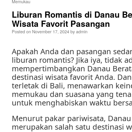
Memukau
Liburan Romantis di Danau Be
Wisata Favorit Pasangan
Posted on
November 17, 2024
by
admin
Apakah Anda dan pasangan seda
liburan romantis? Jika iya, tidak 
mempertimbangkan Danau Berat
destinasi wisata favorit Anda. Da
terletak di Bali, menawarkan kei
memukau dan suasana yang tena
untuk menghabiskan waktu bers
Menurut pakar pariwisata, Danau
merupakan salah satu destinasi w