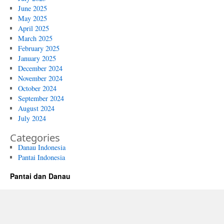
June 2025
May 2025
April 2025
March 2025
February 2025
January 2025
December 2024
November 2024
October 2024
September 2024
August 2024
July 2024
Categories
Danau Indonesia
Pantai Indonesia
Pantai dan Danau