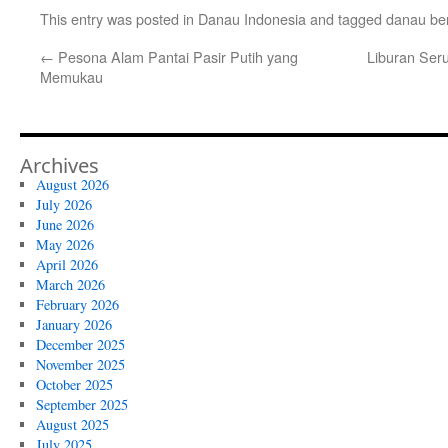
This entry was posted in
Danau Indonesia
and tagged
danau be
←
Pesona Alam Pantai Pasir Putih yang
Liburan Seru
Memukau
Archives
August 2026
July 2026
June 2026
May 2026
April 2026
March 2026
February 2026
January 2026
December 2025
November 2025
October 2025
September 2025
August 2025
July 2025