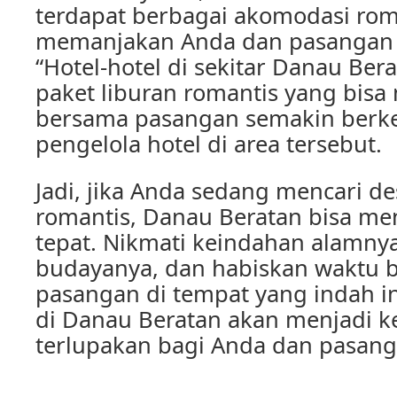
terdapat berbagai akomodasi rom
memanjakan Anda dan pasangan s
“Hotel-hotel di sekitar Danau Be
paket liburan romantis yang bi
bersama pasangan semakin berke
pengelola hotel di area tersebut.
Jadi, jika Anda sedang mencari des
romantis, Danau Beratan bisa men
tepat. Nikmati keindahan alamnya
budayanya, dan habiskan waktu 
pasangan di tempat yang indah in
di Danau Beratan akan menjadi k
terlupakan bagi Anda dan pasang