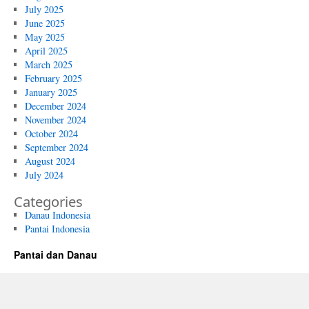
July 2025
June 2025
May 2025
April 2025
March 2025
February 2025
January 2025
December 2024
November 2024
October 2024
September 2024
August 2024
July 2024
Categories
Danau Indonesia
Pantai Indonesia
Pantai dan Danau