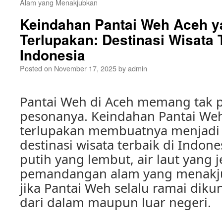
Alam yang Menakjubkan
Keindahan Pantai Weh Aceh y
Terlupakan: Destinasi Wisata 
Indonesia
Posted on
November 17, 2025
by
admin
Pantai Weh di Aceh memang tak 
pesonanya. Keindahan Pantai Weh
terlupakan membuatnya menjadi 
destinasi wisata terbaik di Indon
putih yang lembut, air laut yang j
pemandangan alam yang menakju
jika Pantai Weh selalu ramai dik
dari dalam maupun luar negeri.