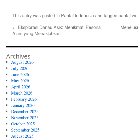
This entry was posted in
Pantai Indonesia
and tagged
pantai we
←
Eksplorasi Danau Asik: Menikmati Pesona
Menelusu
Alam yang Menakjubkan
Archives
August 2026
July 2026
June 2026
May 2026
April 2026
March 2026
February 2026
January 2026
December 2025
November 2025
October 2025
September 2025
August 2025