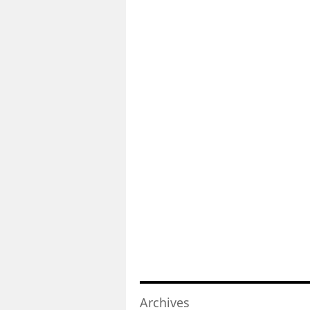
Archives