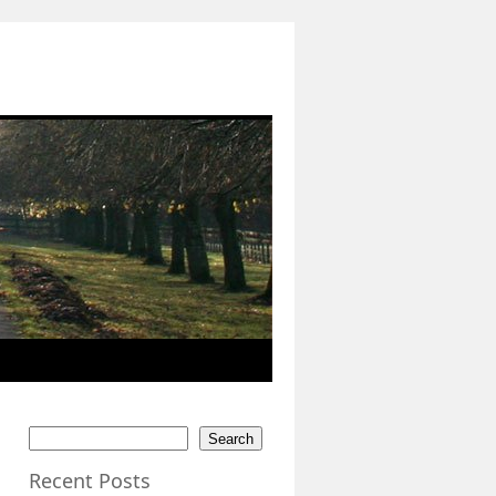
Search
Recent Posts