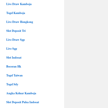
Live Draw Kamboja
Togel Kamboja
Live Draw Hongkong
Slot Deposit Tri
Live Draw Sgp
Live Sgp
Slot Indosat
Bocoran Hk
Togel Taiwan
Togel Sdy
Angka Keluar Kamboja
Slot Deposit Pulsa Indosat