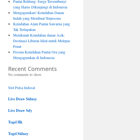
Pantai Belitung: Surga Tersembunyi
yang Harus Dikunjungi di Indonesia
Mengagumkan! Keindahan Danau
Indah yang Membuat Terpesona
Keindahan Alam Pantai Sawarna yang
Tak Terlupakan
Menikmati Keindahan danau Asik:
Destinasi Liburan Ideal untuk Melepas
Penat
Pesona Keindahan Pantai Ora yang
Mengagumkan di Indonesia
Recent Comments
No comments to show.
Slot Pulsa Indosat
Live Draw Sidney
Live Draw Sdy
Togel Hk
Togel Sidney