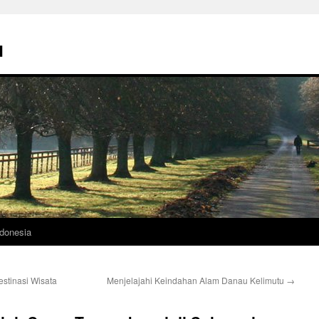
u
donesia
stinasi Wisata
Menjelajahi Keindahan Alam Danau Kelimutu
→