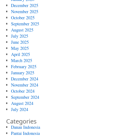
December 2025
November 2025
October 2025
September 2025
August 2025
July 2025
June 2025
May 2025
April 2025
March 2025
February 2025
January 2025
December 2024
November 2024
October 2024
September 2024
August 2024
July 2024
Categories
Danau Indonesia
Pantai Indonesia