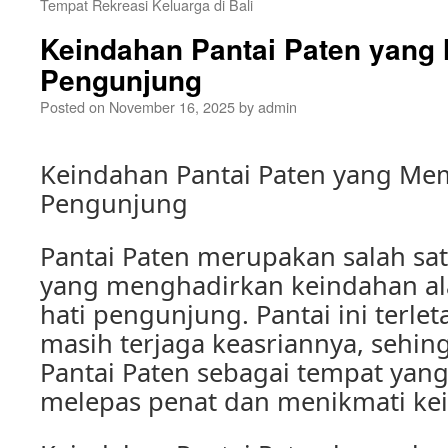
Tempat Rekreasi Keluarga di Bali
Keindahan Pantai Paten yang 
Pengunjung
Posted on
November 16, 2025
by
admin
Keindahan Pantai Paten yang Mem
Pengunjung
Pantai Paten merupakan salah sat
yang menghadirkan keindahan a
hati pengunjung. Pantai ini terle
masih terjaga keasriannya, sehi
Pantai Paten sebagai tempat yan
melepas penat dan menikmati ke