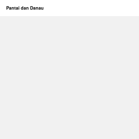
Pantai dan Danau