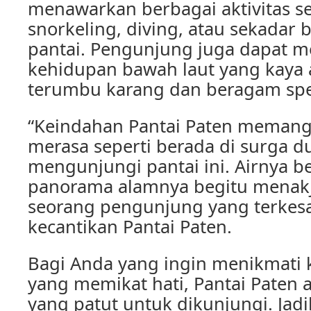
menawarkan berbagai aktivitas se
snorkeling, diving, atau sekadar 
pantai. Pengunjung juga dapat me
kehidupan bawah laut yang kaya
terumbu karang dan beragam spes
“Keindahan Pantai Paten memang 
merasa seperti berada di surga d
mengunjungi pantai ini. Airnya be
panorama alamnya begitu menakju
seorang pengunjung yang terkes
kecantikan Pantai Paten.
Bagi Anda yang ingin menikmati
yang memikat hati, Pantai Paten a
yang patut untuk dikunjungi. Jad