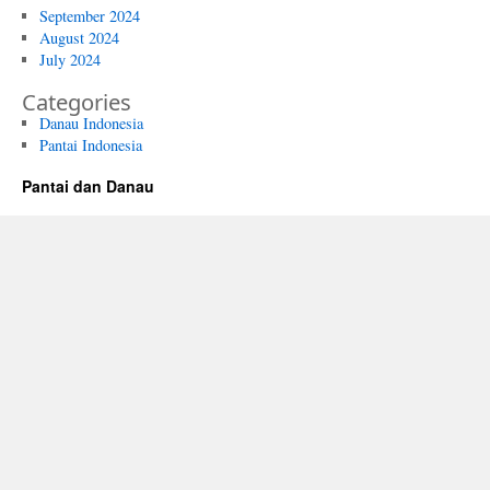
September 2024
August 2024
July 2024
Categories
Danau Indonesia
Pantai Indonesia
Pantai dan Danau