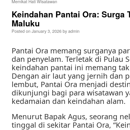
Memikat Hati Wisatawan
Keindahan Pantai Ora: Surga 
Maluku
Posted on
January 3, 2026
by
admin
Pantai Ora memang surganya para
dan penyelam. Terletak di Pulau 
keindahan pantai ini memang tak
Dengan air laut yang jernih dan p
lembut, Pantai Ora menjadi desti
dikunjungi bagi para wisatawan 
kedamaian dan keindahan alam.
Menurut Bapak Agus, seorang nel
tinggal di sekitar Pantai Ora, “Ke