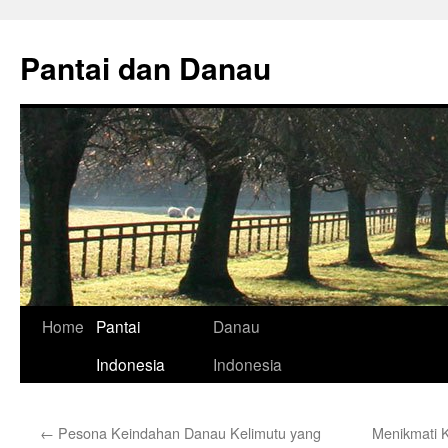
Skip
to
Pantai dan Danau
content
Home
Pantai
Danau
Indonesia
Indonesia
←
Pesona Keindahan Danau Kelimutu yang
Menikmati 