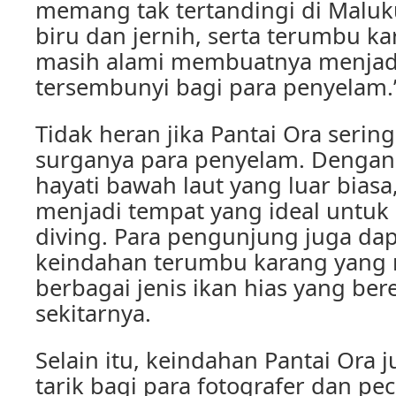
memang tak tertandingi di Maluku
biru dan jernih, serta terumbu k
masih alami membuatnya menjad
tersembunyi bagi para penyelam.
Tidak heran jika Pantai Ora serin
surganya para penyelam. Denga
hayati bawah laut yang luar biasa
menjadi tempat yang ideal untuk
diving. Para pengunjung juga da
keindahan terumbu karang yang 
berbagai jenis ikan hias yang ber
sekitarnya.
Selain itu, keindahan Pantai Ora 
tarik bagi para fotografer dan pec