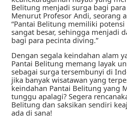
Belitung menjadi surga bagi par
Menurut Profesor Andi, seorang ah
“Pantai Belitung memiliki potens
sangat besar, sehingga menjadi da
bagi para pecinta diving.”
Dengan segala keindahan alam ya
Pantai Belitung memang layak unt
sebagai surga tersembunyi di Ind
jika banyak wisatawan yang terpe
keindahan Pantai Belitung yang M
tunggu apalagi? Segera rencanak
Belitung dan saksikan sendiri ke
ada di sana!