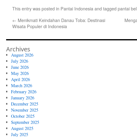
This entry was posted in
Pantai Indonesia
and tagged
pantai bel
←
Menikmati Keindahan Danau Toba: Destinasi
Menga
Wisata Populer di Indonesia
Archives
August 2026
July 2026
June 2026
May 2026
April 2026
March 2026
February 2026
January 2026
December 2025
November 2025
October 2025
September 2025
August 2025
July 2025