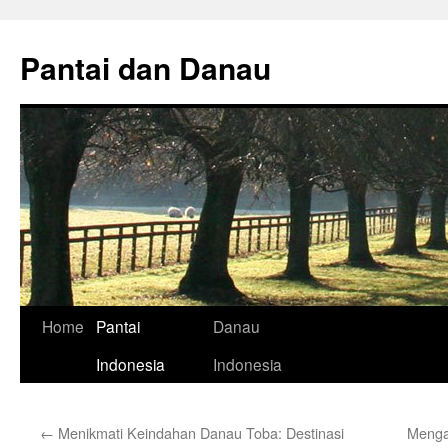
Skip
to
Pantai dan Danau
content
Home
Pantai
Danau
Indonesia
Indonesia
←
Menikmati Keindahan Danau Toba: Destinasi
Menga