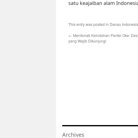
satu keajaiban alam Indonesi
This entry was posted in
Danau Indonesi
←
Menikmati Keindahan Pantei Oke: Dest
yang Wajib Dikunjungi
Archives