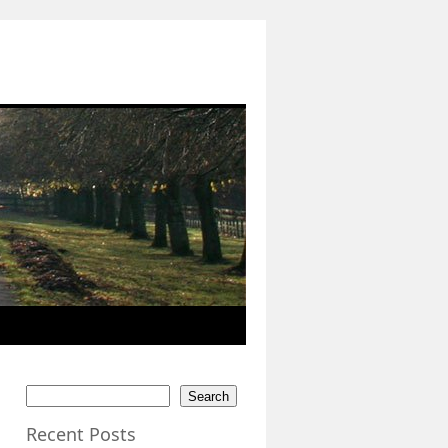
Search
Recent Posts