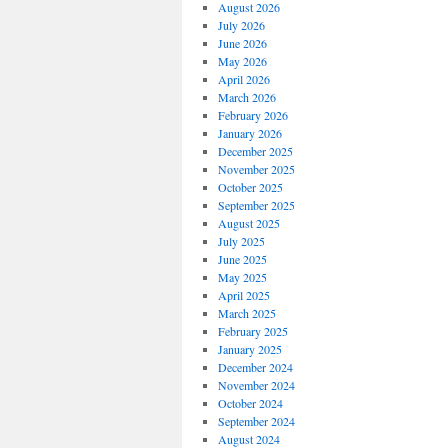
August 2026
July 2026
June 2026
May 2026
April 2026
March 2026
February 2026
January 2026
December 2025
November 2025
October 2025
September 2025
August 2025
July 2025
June 2025
May 2025
April 2025
March 2025
February 2025
January 2025
December 2024
November 2024
October 2024
September 2024
August 2024