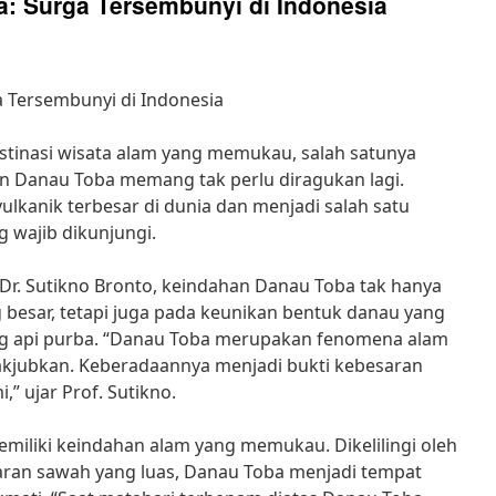
: Surga Tersembunyi di Indonesia
 Tersembunyi di Indonesia
stinasi wisata alam yang memukau, salah satunya
n Danau Toba memang tak perlu diragukan lagi.
lkanik terbesar di dunia dan menjadi salah satu
g wajib dikunjungi.
 Dr. Sutikno Bronto, keindahan Danau Toba tak hanya
 besar, tetapi juga pada keunikan bentuk danau yang
ng api purba. “Danau Toba merupakan fenomena alam
kjubkan. Keberadaannya menjadi bukti kebesaran
,” ujar Prof. Sutikno.
emiliki keindahan alam yang memukau. Dikelilingi oleh
ran sawah yang luas, Danau Toba menjadi tempat