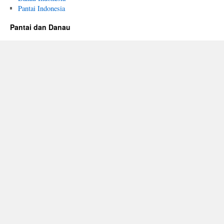
Pantai Indonesia
Pantai dan Danau