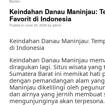
Banten
Keindahan Danau Maninjau: T
Favorit di Indonesia
Posted on
June 25, 2026
by
admin
Keindahan Danau Maninjau: Tempa
di Indonesia
Keindahan Danau Maninjau mema
diragukan lagi. Situs wisata yang t
Sumatera Barat ini memikat hati 
dengan pemandangan alam yang
Maninjau dikelilingi oleh pegunu
dan airnya yang jernih membuat 
mengunjunginya akan terpesona.