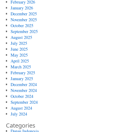
February 2026
January 2026
December 2025
November 2025
October 2025
September 2025
August 2025
July 2025
June 2025
May 2025
April 2025
March 2025
February 2025
January 2025
December 2024
November 2024
October 2024
September 2024
August 2024
July 2024
Categories
Danau Indonesia