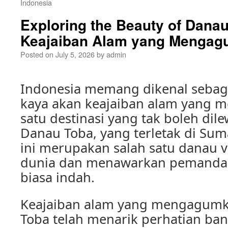
Indonesia
Exploring the Beauty of Danau
Keajaiban Alam yang Menga
Posted on
July 5, 2026
by
admin
Indonesia memang dikenal sebag
kaya akan keajaiban alam yang 
satu destinasi yang tak boleh dil
Danau Toba, yang terletak di Sum
ini merupakan salah satu danau v
dunia dan menawarkan pemandan
biasa indah.
Keajaiban alam yang mengagumk
Toba telah menarik perhatian ban