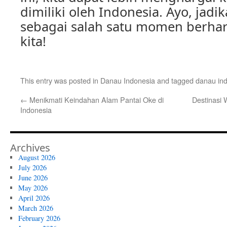
dimiliki oleh Indonesia. Ayo, jadi
sebagai salah satu momen berha
kita!
This entry was posted in
Danau Indonesia
and tagged
danau in
←
Menikmati Keindahan Alam Pantai Oke di
Destinasi 
Indonesia
Archives
August 2026
July 2026
June 2026
May 2026
April 2026
March 2026
February 2026