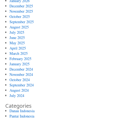
January 2026
December 2025
November 2025
October 2025
September 2025
August 2025
July 2025
June 2025
May 2025
April 2025
March 2025
February 2025
January 2025
December 2024
November 2024
October 2024
September 2024
August 2024
July 2024
Categories
Danau Indonesia
Pantai Indonesia