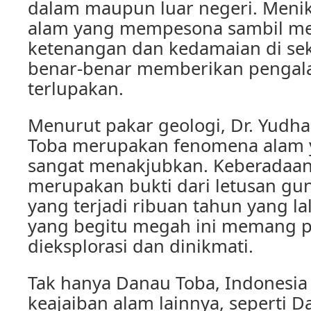
dalam maupun luar negeri. Meni
alam yang mempesona sambil m
ketenangan dan kedamaian di sek
benar-benar memberikan pengal
terlupakan.
Menurut pakar geologi, Dr. Yudha
Toba merupakan fenomena alam 
sangat menakjubkan. Keberadaan
merupakan bukti dari letusan gu
yang terjadi ribuan tahun yang la
yang begitu megah ini memang p
dieksplorasi dan dinikmati.
Tak hanya Danau Toba, Indonesia
keajaiban alam lainnya, seperti D