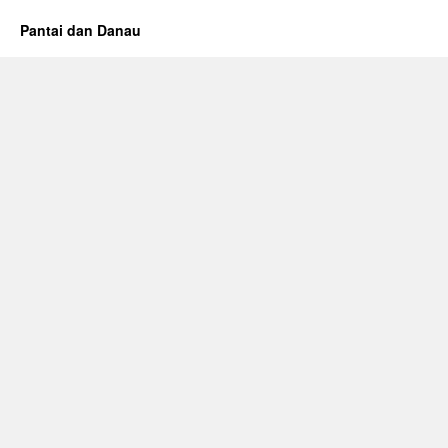
Pantai dan Danau