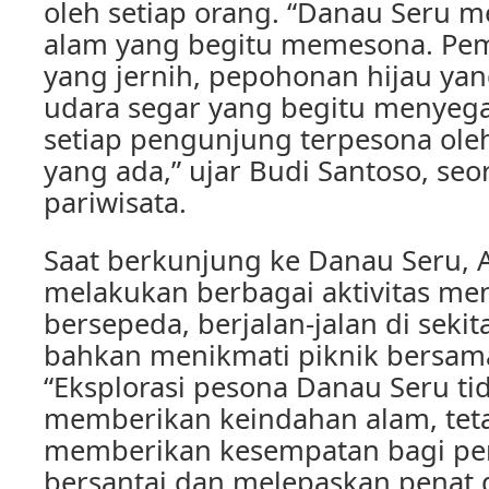
oleh setiap orang. “Danau Seru m
alam yang begitu memesona. Pe
yang jernih, pepohonan hijau yan
udara segar yang begitu menye
setiap pengunjung terpesona ole
yang ada,” ujar Budi Santoso, seo
pariwisata.
Saat berkunjung ke Danau Seru, 
melakukan berbagai aktivitas men
bersepeda, berjalan-jalan di sekit
bahkan menikmati piknik bersama
“Eksplorasi pesona Danau Seru ti
memberikan keindahan alam, teta
memberikan kesempatan bagi pe
bersantai dan melepaskan penat 