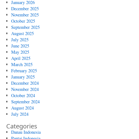
January 2026
December 2025
November 2025
October 2025
September 2025
August 2025
July 2025
June 2025
May 2025
April 2025
March 2025
February 2025
January 2025
December 2024
November 2024
October 2024
September 2024
August 2024
July 2024
Categories
Danau Indonesia
Pantai Indonesia