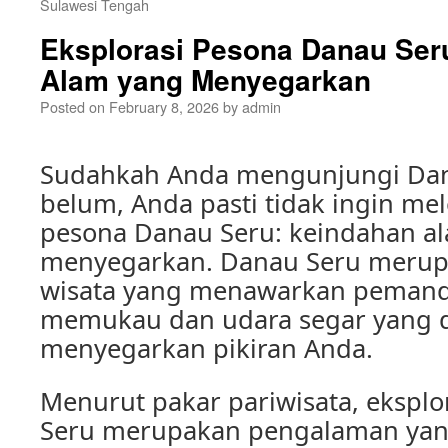
Sulawesi Tengah
Eksplorasi Pesona Danau Ser
Alam yang Menyegarkan
Posted on
February 8, 2026
by
admin
Sudahkah Anda mengunjungi Dana
belum, Anda pasti tidak ingin me
pesona Danau Seru: keindahan a
menyegarkan. Danau Seru merupa
wisata yang menawarkan peman
memukau dan udara segar yang 
menyegarkan pikiran Anda.
Menurut pakar pariwisata, ekspl
Seru merupakan pengalaman yan