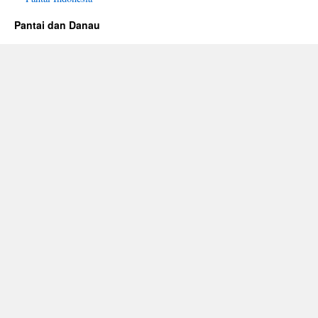
Pantai dan Danau