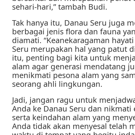
sehari-hari,” tambah Budi.
Tak hanya itu, Danau Seru juga m
berbagai jenis flora dan fauna y
diamati. “Keanekaragaman hayati 
Seru merupakan hal yang patut di
itu, penting bagi kita untuk menj
alam agar generasi mendatang ju
menikmati pesona alam yang sam
seorang ahli lingkungan.
Jadi, jangan ragu untuk menjadw
Anda ke Danau Seru dan nikmati 
serta keindahan alam yang menye
Anda tidak akan menyesal telah
waktu di tempat yang begitu inda