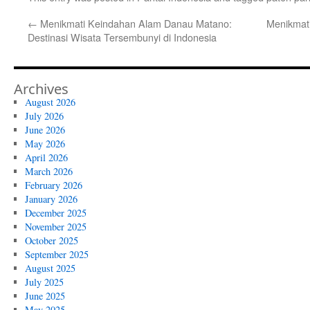
←
Menikmati Keindahan Alam Danau Matano:
Menikmat
Destinasi Wisata Tersembunyi di Indonesia
Archives
August 2026
July 2026
June 2026
May 2026
April 2026
March 2026
February 2026
January 2026
December 2025
November 2025
October 2025
September 2025
August 2025
July 2025
June 2025
May 2025