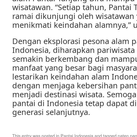
wisatawan. “Setiap tahun, Pantai 
ramai dikunjungi oleh wisatawan 
menikmati keindahan alamnya,” 
Dengan eksplorasi pesona alam pa
Indonesia, diharapkan pariwisata 
semakin berkembang dan mamp
manfaat yang besar bagi masyara
lestarikan keindahan alam Indone
dengan menjaga kebersihan panta
menjadi destinasi wisata. Semog
pantai di Indonesia tetap dapat d
generasi selanjutnya.
This entry was posted in
Pantai Indonesia
and tagged
paten pan