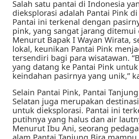
Salah satu pantai di Indonesia ya
dieksplorasi adalah Pantai Pink d
Pantai ini terkenal dengan pasir
pink, yang sangat jarang ditemui 
Menurut Bapak I Wayan Wirata, s
lokal, keunikan Pantai Pink menja
tersendiri bagi para wisatawan. 
yang datang ke Pantai Pink untuk
keindahan pasirnya yang unik,” k
Selain Pantai Pink, Pantai Tanjung
Selatan juga merupakan destinasi
untuk dieksplorasi. Pantai ini ter
putihnya yang halus dan air lautn
Menurut Ibu Ani, seorang pedaga
alam Pantai Tanjung Bira mampu