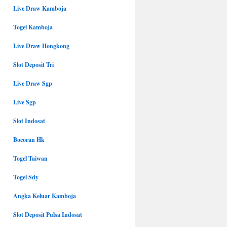
Live Draw Kamboja
Togel Kamboja
Live Draw Hongkong
Slot Deposit Tri
Live Draw Sgp
Live Sgp
Slot Indosat
Bocoran Hk
Togel Taiwan
Togel Sdy
Angka Keluar Kamboja
Slot Deposit Pulsa Indosat