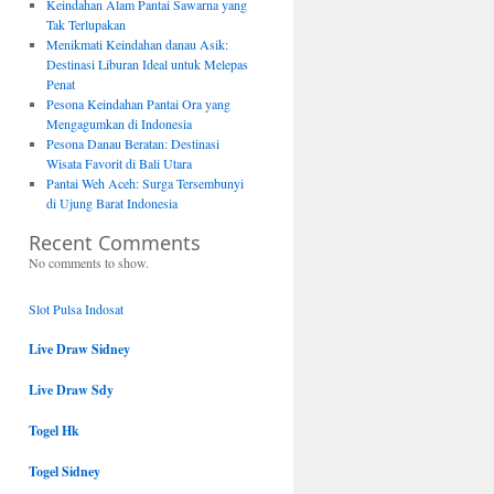
Keindahan Alam Pantai Sawarna yang
Tak Terlupakan
Menikmati Keindahan danau Asik:
Destinasi Liburan Ideal untuk Melepas
Penat
Pesona Keindahan Pantai Ora yang
Mengagumkan di Indonesia
Pesona Danau Beratan: Destinasi
Wisata Favorit di Bali Utara
Pantai Weh Aceh: Surga Tersembunyi
di Ujung Barat Indonesia
Recent Comments
No comments to show.
Slot Pulsa Indosat
Live Draw Sidney
Live Draw Sdy
Togel Hk
Togel Sidney