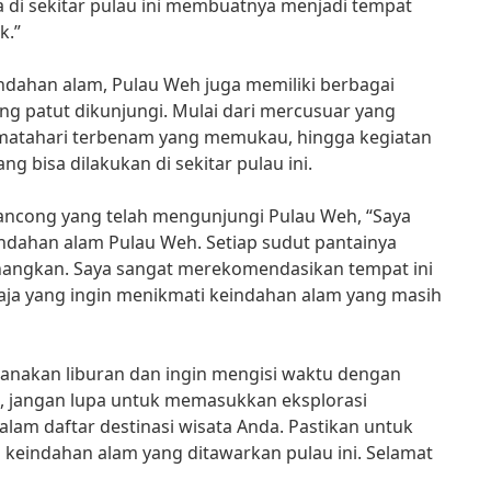
 di sekitar pulau ini membuatnya menjadi tempat
k.”
dahan alam, Pulau Weh juga memiliki berbagai
ang patut dikunjungi. Mulai dari mercusuar yang
tahari terbenam yang memukau, hingga kegiatan
 bisa dilakukan di sekitar pulau ini.
lancong yang telah mengunjungi Pulau Weh, “Saya
ndahan alam Pulau Weh. Setiap sudut pantainya
ngkan. Saya sangat merekomendasikan tempat ini
saja yang ingin menikmati keindahan alam yang masih
canakan liburan dan ingin mengisi waktu dengan
, jangan lupa untuk memasukkan eksplorasi
lam daftar destinasi wisata Anda. Pastikan untuk
keindahan alam yang ditawarkan pulau ini. Selamat