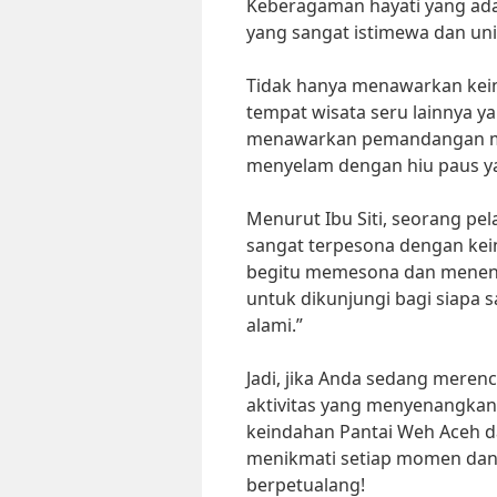
Keberagaman hayati yang ada
yang sangat istimewa dan uni
Tidak hanya menawarkan kein
tempat wisata seru lainnya y
menawarkan pemandangan ma
menyelam dengan hiu paus yang
Menurut Ibu Siti, seorang pe
sangat terpesona dengan kei
begitu memesona dan menena
untuk dikunjungi bagi siapa 
alami.”
Jadi, jika Anda sedang meren
aktivitas yang menyenangkan
keindahan Pantai Weh Aceh da
menikmati setiap momen dan 
berpetualang!