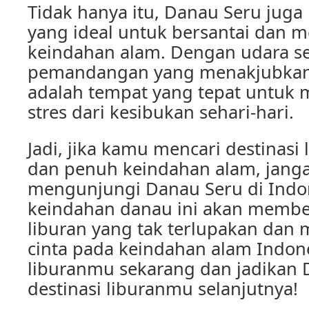
Tidak hanya itu, Danau Seru juga
yang ideal untuk bersantai dan 
keindahan alam. Dengan udara s
pemandangan yang menakjubkan
adalah tempat yang tepat untuk 
stres dari kesibukan sehari-hari.
Jadi, jika kamu mencari destinasi
dan penuh keindahan alam, jang
mengunjungi Danau Seru di Indon
keindahan danau ini akan memb
liburan yang tak terlupakan da
cinta pada keindahan alam Indone
liburanmu sekarang dan jadikan 
destinasi liburanmu selanjutnya!