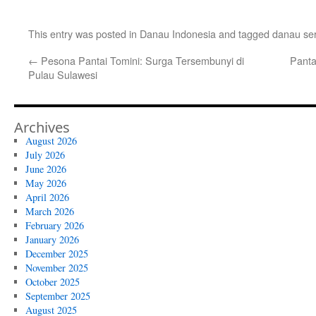
This entry was posted in
Danau Indonesia
and tagged
danau se
←
Pesona Pantai Tomini: Surga Tersembunyi di
Panta
Pulau Sulawesi
Archives
August 2026
July 2026
June 2026
May 2026
April 2026
March 2026
February 2026
January 2026
December 2025
November 2025
October 2025
September 2025
August 2025