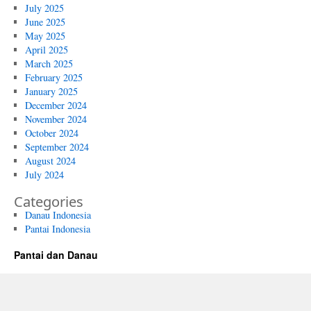
July 2025
June 2025
May 2025
April 2025
March 2025
February 2025
January 2025
December 2024
November 2024
October 2024
September 2024
August 2024
July 2024
Categories
Danau Indonesia
Pantai Indonesia
Pantai dan Danau