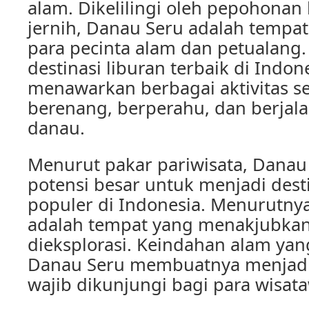
alam. Dikelilingi oleh pepohonan 
jernih, Danau Seru adalah tempat
para pecinta alam dan petualang.
destinasi liburan terbaik di Indo
menawarkan berbagai aktivitas se
berenang, berperahu, dan berjalan
danau.
Menurut pakar pariwisata, Danau
potensi besar untuk menjadi dest
populer di Indonesia. Menurutny
adalah tempat yang menakjubka
dieksplorasi. Keindahan alam yan
Danau Seru membuatnya menjadi
wajib dikunjungi bagi para wisat