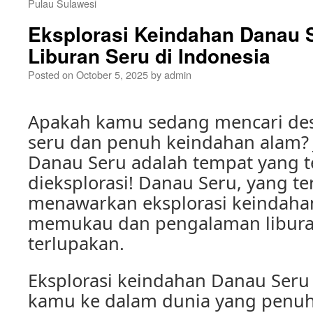
Pulau Sulawesi
Eksplorasi Keindahan Danau S
Liburan Seru di Indonesia
Posted on
October 5, 2025
by
admin
Apakah kamu sedang mencari dest
seru dan penuh keindahan alam? J
Danau Seru adalah tempat yang t
dieksplorasi! Danau Seru, yang ter
menawarkan eksplorasi keindaha
memukau dan pengalaman libura
terlupakan.
Eksplorasi keindahan Danau Se
kamu ke dalam dunia yang penuh