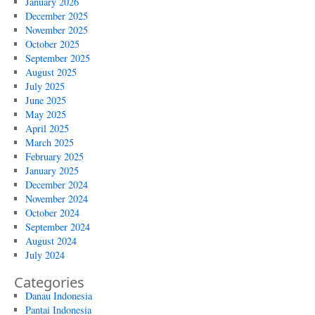
January 2026
December 2025
November 2025
October 2025
September 2025
August 2025
July 2025
June 2025
May 2025
April 2025
March 2025
February 2025
January 2025
December 2024
November 2024
October 2024
September 2024
August 2024
July 2024
Categories
Danau Indonesia
Pantai Indonesia