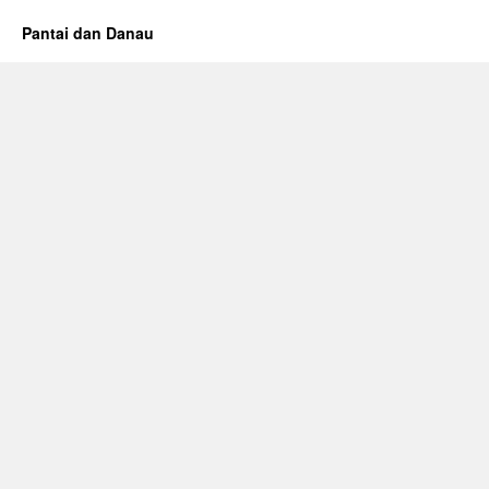
Pantai dan Danau