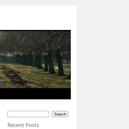
Search
Recent Posts