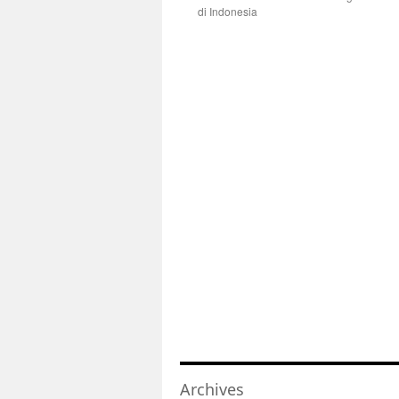
di Indonesia
Archives