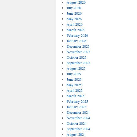
August 2026
July 2026
June 2026
May 2026
April 2026
March 2026
February 2026
January 2026
December 2025
November 2025
October 2025
September 2025
August 2025
July 2025
June 2025
May 2025
April 2025
March 2025
February 2025
January 2025
December 2024
November 2024
October 2024
September 2024
August 2024