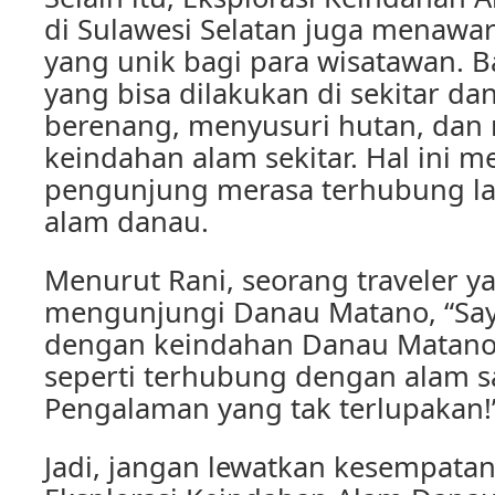
di Sulawesi Selatan juga menaw
yang unik bagi para wisatawan. B
yang bisa dilakukan di sekitar dan
berenang, menyusuri hutan, dan
keindahan alam sekitar. Hal ini 
pengunjung merasa terhubung l
alam danau.
Menurut Rani, seorang traveler y
mengunjungi Danau Matano, “Say
dengan keindahan Danau Matano
seperti terhubung dengan alam sa
Pengalaman yang tak terlupakan!
Jadi, jangan lewatkan kesempata