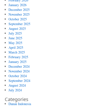
February 2026
January 2026
December 2025
November 2025
October 2025
September 2025
August 2025
July 2025
June 2025
May 2025
April 2025
March 2025
February 2025
January 2025
December 2024
November 2024
October 2024
September 2024
August 2024
July 2024
Categories
Danau Indonesia