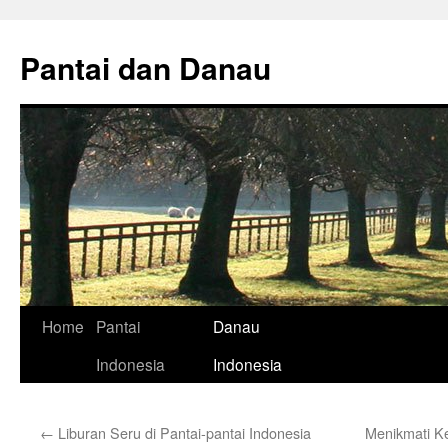
Skip
to
Pantai dan Danau
content
Home
Pantai
Danau
Indonesia
Indonesia
←
Liburan Seru di Pantai-pantai Indonesia
Menikmati K