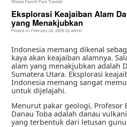
Wisata Favorit Para Traveler
Eksplorasi Keajaiban Alam Da
yang Menakjubkan
Posted on
February 24, 2026
by
admin
Indonesia memang dikenal sebag
kaya akan keajaiban alamnya. Sal
alam yang menakjubkan adalah D
Sumatera Utara. Eksplorasi keaja
Indonesia memang sangat memuk
untuk dijelajahi.
Menurut pakar geologi, Profeso
Danau Toba adalah danau vulkanik
yang terbentuk dari letusan gunu