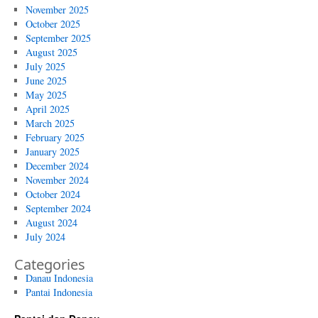
November 2025
October 2025
September 2025
August 2025
July 2025
June 2025
May 2025
April 2025
March 2025
February 2025
January 2025
December 2024
November 2024
October 2024
September 2024
August 2024
July 2024
Categories
Danau Indonesia
Pantai Indonesia