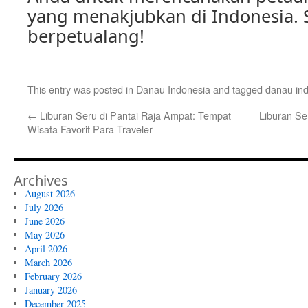
yang menakjubkan di Indonesia. 
berpetualang!
This entry was posted in
Danau Indonesia
and tagged
danau in
←
Liburan Seru di Pantai Raja Ampat: Tempat
Liburan Ser
Wisata Favorit Para Traveler
Archives
August 2026
July 2026
June 2026
May 2026
April 2026
March 2026
February 2026
January 2026
December 2025