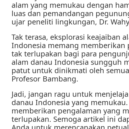
alam yang memukau dengan hamp
luas dan pemandangan pegununga
ujar peneliti lingkungan, Dr. Wa
Tak terasa, eksplorasi keajaiban 
Indonesia memang memberikan 
tak terlupakan bagi para pengun
alam danau Indonesia sungguh 
patut untuk dinikmati oleh semu
Profesor Bambang.
Jadi, jangan ragu untuk menjelaja
danau Indonesia yang memukau. E
memberikan pengalaman yang m
terlupakan. Semoga artikel ini da
Anda untuk merencanakan petuala