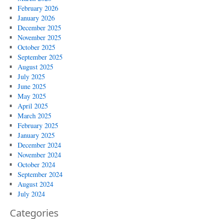
February 2026
January 2026
December 2025
November 2025
October 2025
September 2025
August 2025
July 2025
June 2025
May 2025
April 2025
March 2025
February 2025
January 2025
December 2024
November 2024
October 2024
September 2024
August 2024
July 2024
Categories