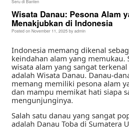
Seru di Banten
Wisata Danau: Pesona Alam 
Menakjubkan di Indonesia
Posted on
November 11, 2025
by
admin
Indonesia memang dikenal sebag
keindahan alam yang memukau. Sa
wisata alam yang sangat terkenal
adalah Wisata Danau. Danau-dana
memang memiliki pesona alam y
dan mampu memikat hati siapa s
mengunjunginya.
Salah satu danau yang sangat pop
adalah Danau Toba di Sumatera U