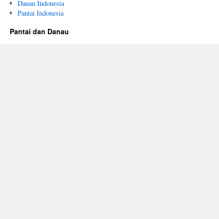
Danau Indonesia
Pantai Indonesia
Pantai dan Danau